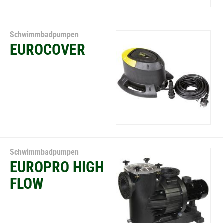
Schwimmbadpumpen
EUROCOVER
Schwimmbadpumpen
EUROPRO HIGH
FLOW