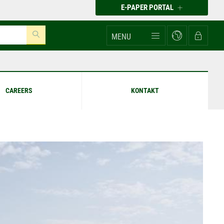
E-PAPER PORTAL
MENU
CAREERS
KONTAKT