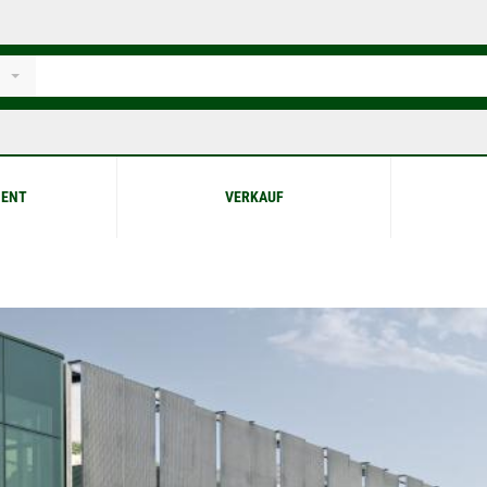
ENT
VERKAUF