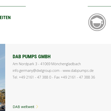
EITEN
DAB PUMPS GMBH
Am Nordpark 3 - 41069 Mönchengladbach
info.germany@dwtgroup.com - www.dabpumps.de
Tel. +49 2161 - 47 388 0 - Fax +49 2161 - 47 388 36
DAB weltweit