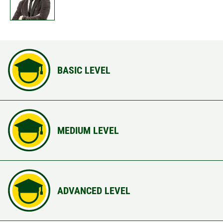
BASIC LEVEL
MEDIUM LEVEL
ADVANCED LEVEL