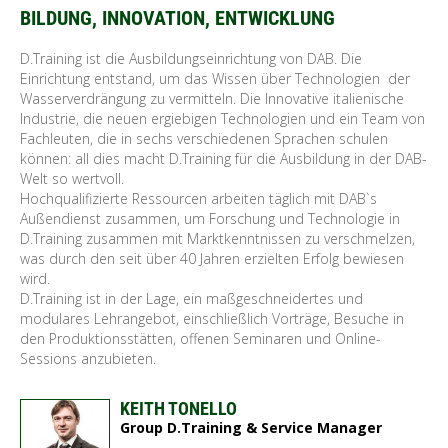
BILDUNG, INNOVATION, ENTWICKLUNG
D.Training ist die Ausbildungseinrichtung von DAB. Die
Einrichtung entstand, um das Wissen über Technologien der
Wasserverdrängung zu vermitteln. Die Innovative italienische
Industrie, die neuen ergiebigen Technologien und ein Team von
Fachleuten, die in sechs verschiedenen Sprachen schulen
können: all dies macht D.Training für die Ausbildung in der DAB-
Welt so wertvoll.
Hochqualifizierte Ressourcen arbeiten täglich mit DAB`s
Außendienst zusammen, um Forschung und Technologie in
D.Training zusammen mit Marktkenntnissen zu verschmelzen,
was durch den seit über 40 Jahren erzielten Erfolg bewiesen
wird.
D.Training ist in der Lage, ein maßgeschneidertes und
modulares Lehrangebot, einschließlich Vorträge, Besuche in
den Produktionsstätten, offenen Seminaren und Online-
Sessions anzubieten.
KEITH TONELLO
Group D.Training & Service Manager