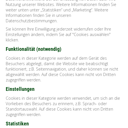
Nutzung unserer Websites. Weitere Informationen finden Sie
weiter unten unter „Statistiken“ und „Marketing“. Weitere
Informationen finden Sie in unseren
Datenschutzbestimmungen.
Sie können Ihre Einwilligung jederzeit widerrufen oder Ihre
Einstellungen ändern, indem Sie auf "Cookies auswählen"
klicken.
Funktionalität (notwendig)
Cookies in dieser Kategorie werden auf dem Gerät des
Besuchers abgelegt, damit die Website wie beabsichtigt
funktioniert, z.B. Seitennavigation, und daher können sie nicht
abgewählt werden.
Auf diese Cookies kann nicht von Dritten
zugegriffen werden.
Einstellungen
Cookies in dieser Kategorie werden verwendet, um sich an die
Vorlieben des Besuchers zu erinnern, z.B. Sprach- oder
Standortauswahl.
Auf diese Cookies kann nicht von Dritten
zugegriffen werden.
Statistiken