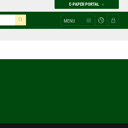
E-PAPER PORTAL
MENU