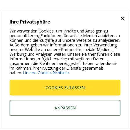
×
Ihre Privatsphäre
Wir verwenden Cookies, um Inhalte und Anzeigen zu
personalisieren, Funktionen für soziale Medien anbieten zu
können und die Zugriffe auf unsere Website zu analysieren.
Außerdem geben wir Informationen zu Ihrer Verwendung
unserer Website an unsere Partner für soziale Medien,
Werbung und Analysen weiter. Unsere Partner führen diese
Informationen möglicherweise mit weiteren Daten
zusammen, die Sie ihnen bereitgestellt haben oder die sie
im Rahmen Ihrer Nutzung der Dienste gesammelt
haben.
Unsere Cookie-Richtlinie
COOKIES ZULASSEN
ANPASSEN