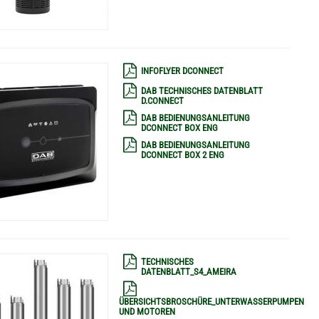
INFOFLYER DCONNECT
DAB TECHNISCHES DATENBLATT
D.CONNECT
DAB BEDIENUNGSANLEITUNG
DCONNECT BOX ENG
DAB BEDIENUNGSANLEITUNG
DCONNECT BOX 2 ENG
TECHNISCHES
DATENBLATT_S4_AMEIRA
ÜBERSICHTSBROSCHÜRE_UNTERWASSERPUMPEN
UND MOTOREN