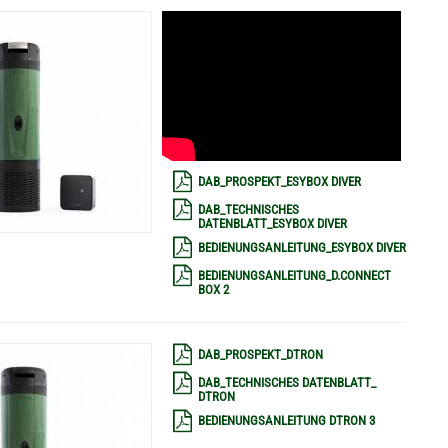
DAB_PROSPEKT_ESYBOX DIVER
DAB_TECHNISCHES
DATENBLATT_ESYBOX DIVER
BEDIENUNGSANLEITUNG_ESYBOX DIVER
BEDIENUNGSANLEITUNG_D.CONNECT
BOX 2
DAB_PROSPEKT_DTRON
DAB_TECHNISCHES DATENBLATT_
DTRON
BEDIENUNGSANLEITUNG DTRON 3