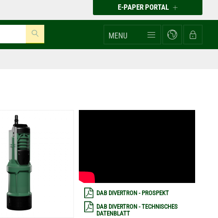
E-PAPER PORTAL
MENU
DAB DIVERTRON - PROSPEKT
DAB DIVERTRON - TECHNISCHES
DATENBLATT