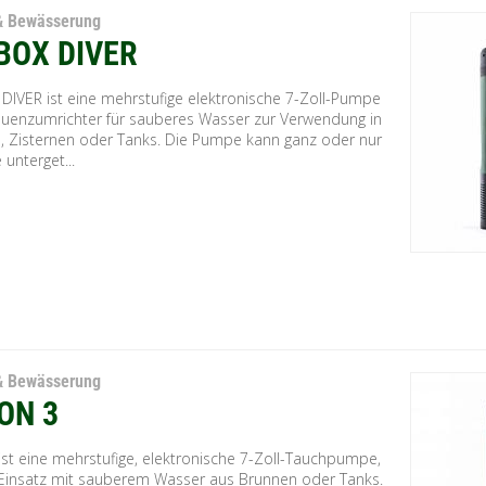
& Bewässerung
BOX DIVER
DIVER ist eine mehrstufige elektronische 7-Zoll-Pumpe
quenzumrichter für sauberes Wasser zur Verwendung in
, Zisternen oder Tanks. Die Pumpe kann ganz oder nur
 unterget...
& Bewässerung
ON 3
ist eine mehrstufige, elektronische 7-Zoll-Tauchpumpe,
 Einsatz mit sauberem Wasser aus Brunnen oder Tanks.