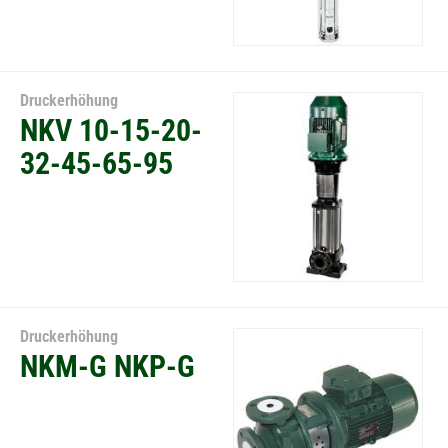
Druckerhöhung
NKV 10-15-20-
32-45-65-95
Druckerhöhung
NKM-G NKP-G