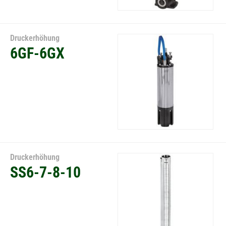
Druckerhöhung
6GF-6GX
Druckerhöhung
SS6-7-8-10