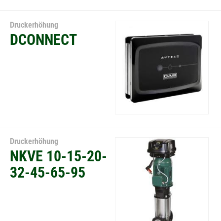
Druckerhöhung
DCONNECT
Druckerhöhung
NKVE 10-15-20-
32-45-65-95