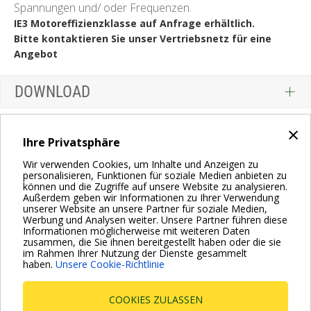
Spannungen und/ oder Frequenzen.
IE3 Motoreffizienzklasse auf Anfrage erhältlich.
Bitte kontaktieren Sie unser Vertriebsnetz für eine
Angebot
DOWNLOAD
×
Ihre Privatsphäre
Wir verwenden Cookies, um Inhalte und Anzeigen zu
personalisieren, Funktionen für soziale Medien anbieten zu
können und die Zugriffe auf unsere Website zu analysieren.
Außerdem geben wir Informationen zu Ihrer Verwendung
unserer Website an unsere Partner für soziale Medien,
Werbung und Analysen weiter. Unsere Partner führen diese
Informationen möglicherweise mit weiteren Daten
zusammen, die Sie ihnen bereitgestellt haben oder die sie
im Rahmen Ihrer Nutzung der Dienste gesammelt
haben.
Unsere Cookie-Richtlinie
COOKIES ZULASSEN