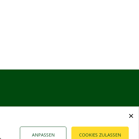
×
ANPASSEN
COOKIES ZULASSEN
n