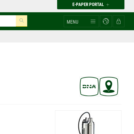
E-PAPER PORTAL
MENU